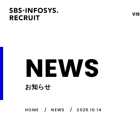
VI
NEWS
お知らせ
HOME
NEWS
2025.10.14