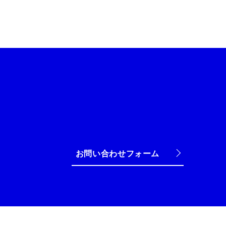
お問い合わせフォーム