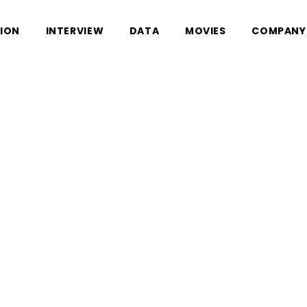
SION
INTERVIEW
DATA
MOVIES
COMPANY