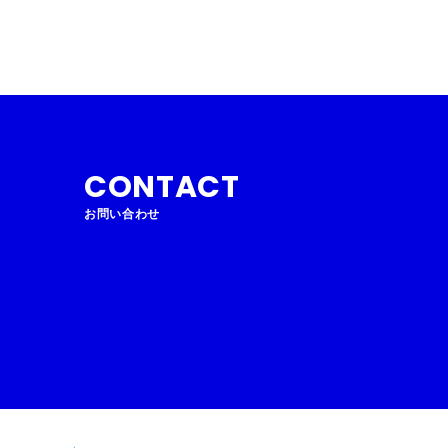
CONTACT
お問い合わせ