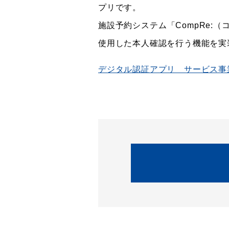
プリです。
施設予約システム「CompRe:
使用した本人確認を行う機能を実
デジタル認証アプリ サービス事