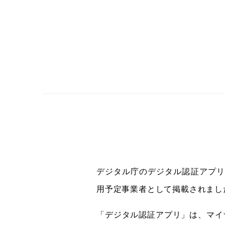
デジタル庁のデジタル認証アプリ
用予定事業者として掲載されまし
「デジタル認証アプリ」は、マイ