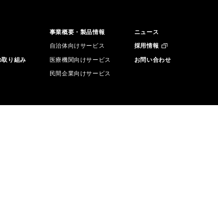
事業概要・製品情報
ニュース
自治体向けサービス
採用情報
の取り組み
医療機関向けサービス
お問い合わせ
民間企業向けサービス