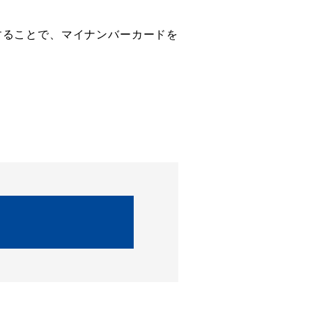
用することで、マイナンバーカードを