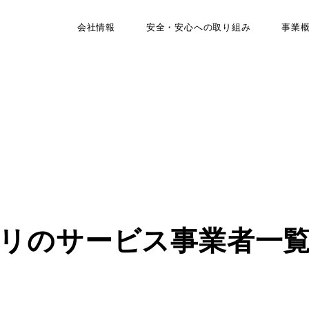
会社情報
安全・安心への取り組み
事業
リのサービス事業者一