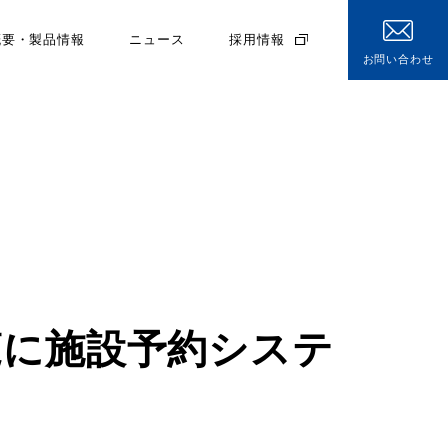
概要・製品情報
ニュース
採用情報
お問い合わせ
覧に施設予約システ