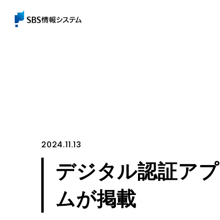
2024.11.13
デジタル認証アプ
ムが掲載