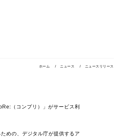
ホーム
ニュース
ニュースリリース
Re:（コンプリ）」がサービス利
るための、デジタル庁が提供するア