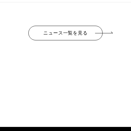
ニュース一覧を見る