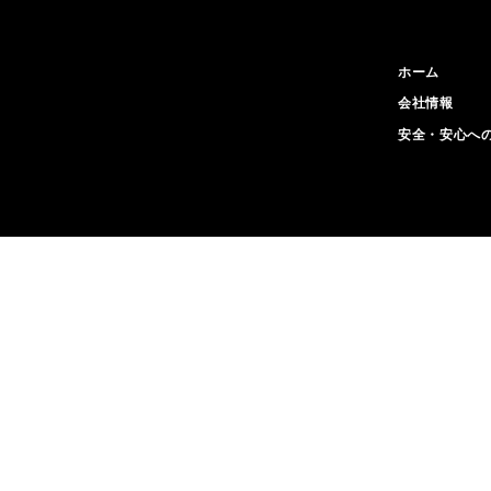
ホーム
会社情報
安全・安心へ