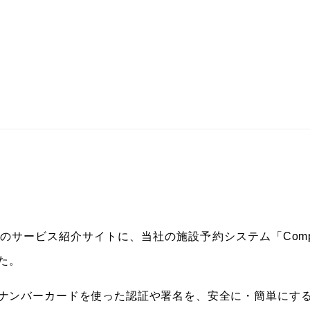
のサービス紹介サイトに、当社の施設予約システム「Comp
た。
ナンバーカードを使った認証や署名を、安全に・簡単にす