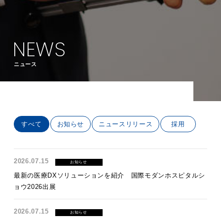
NEWS
ニュース
すべて
お知らせ
ニュースリリース
採用
2026.07.15
お知らせ
最新の医療DXソリューションを紹介 国際モダンホスピタルシ
ョウ2026出展
2026.07.15
お知らせ