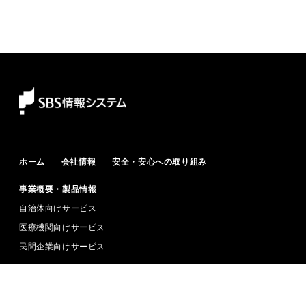
ホーム
会社情報
安全・安心への取り組み
事業概要・製品情報
自治体向けサービス
医療機関向けサービス
民間企業向けサービス
ニュース
採用情報
お問い合わせ