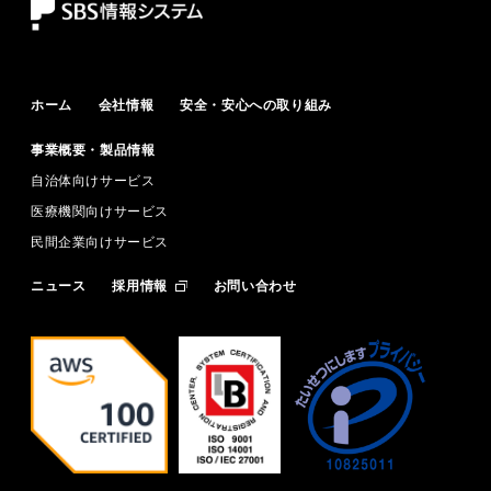
ホーム
会社情報
安全・安心への取り組み
事業概要・製品情報
自治体向けサービス
医療機関向けサービス
民間企業向けサービス
ニュース
採用情報
お問い合わせ