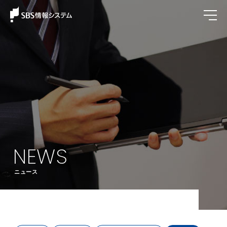
NEWS
ニュース