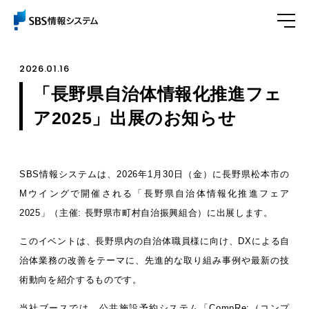
2026.01.16
「長野県自治体情報化推進フェ
ア2025」出展のお知らせ
SBS情報システムは、2026年1月30日（金）に長野県松本市の
Mウイングで開催される「長野県自治体情報化推進フェア
2025」（主催: 長野県市町村自治振興組合）に出展します。
このイベントは、長野県内の自治体職員様に向け、DXによる自
治体業務の改善をテーマに、先進的な取り組み事例や最新の技
術動向を紹介するものです。
当社ブースでは、公共施設予約システム「CompRe:（コンプ