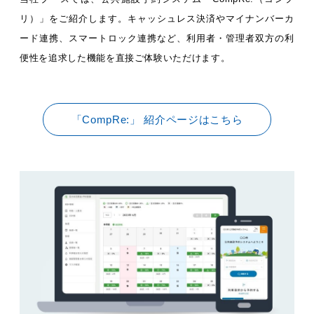
リ）」をご紹介します。キャッシュレス決済やマイナンバーカ
ード連携、スマートロック連携など、利用者・管理者双方の利
便性を追求した機能を直接ご体験いただけます。
「CompRe:」 紹介ページはこちら