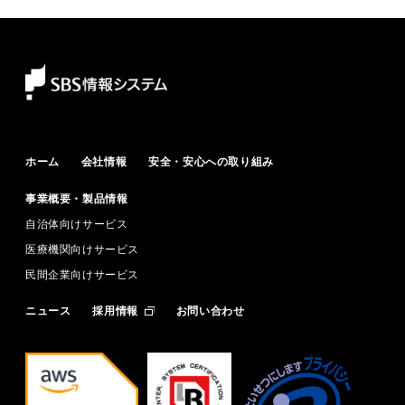
ホーム
会社情報
安全・安心への取り組み
事業概要・製品情報
自治体向けサービス
医療機関向けサービス
民間企業向けサービス
ニュース
採用情報
お問い合わせ