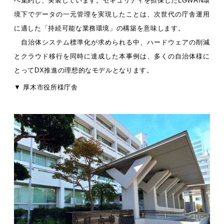
へ集約し、実装しています。セキュリティを担保したLGWAN環
境下でデータの一元管理を実現したことは、次世代の庁舎運用
に適した「持続可能な業務環境」の構築を意味します。
自治体システム標準化が求められる中、ハードウェアの削減
とクラウド移行を同時に達成した本事例は、多くの自治体様に
とってDX推進の理想的なモデルとなります。
▼ 厚木市役所様庁舎