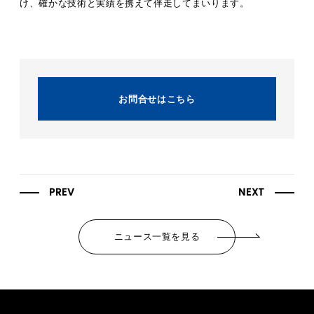
け、確かな技術と実績を携えて伴走してまいります。
お問合せはこちら
PREV
NEXT
ニュース一覧を見る