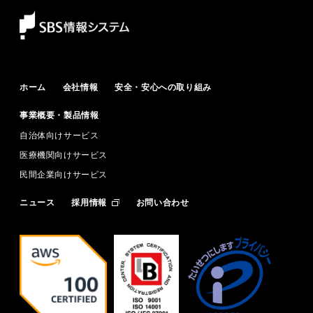
ホーム
会社情報
安全・安心への取り組み
事業概要・製品情報
自治体向けサービス
医療機関向けサービス
民間企業向けサービス
ニュース
採用情報
お問い合わせ