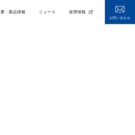
概要・製品情報
ニュース
採用情報
お問い合わせ