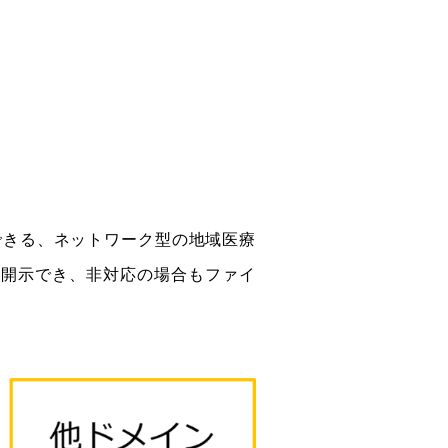
示できる、ネットワーク型の地域医療
て開示でき、非対応の場合もファイ