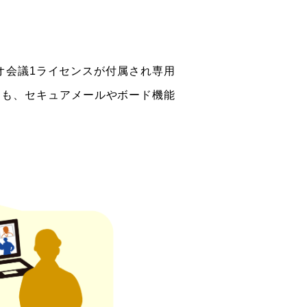
オ会議1ライセンスが付属され専用
かにも、セキュアメールやボード機能