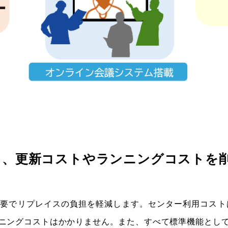
し、更新コストやランニングコストを
要でリプレイスの負担を軽減します。センター利用コストは
ニングコストはかかりません。また、すべて標準機能とし