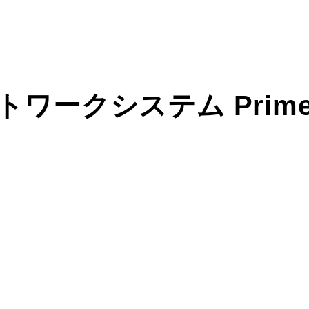
ワークシステム PrimeA