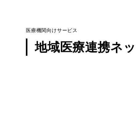
医療機関向けサービス
地域医療連携ネット