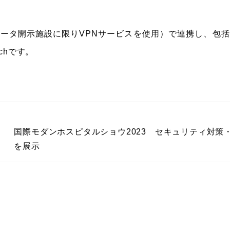
ータ開示施設に限りVPNサービスを使用）で連携し、包
chです。
国際モダンホスピタルショウ2023 セキュリティ対策
を展示