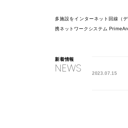
多施設をインターネット回線（デ
携ネットワークシステム PrimeAr
新着情報
NEWS
2023.07.15