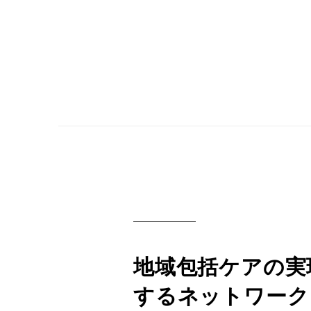
地域包括ケアの実
するネットワーク