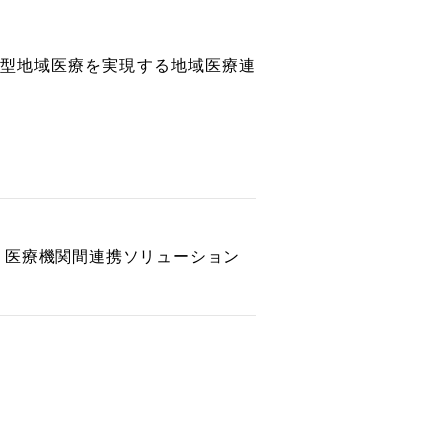
括型地域医療を実現する地域医療連
・医療機関間連携ソリューション