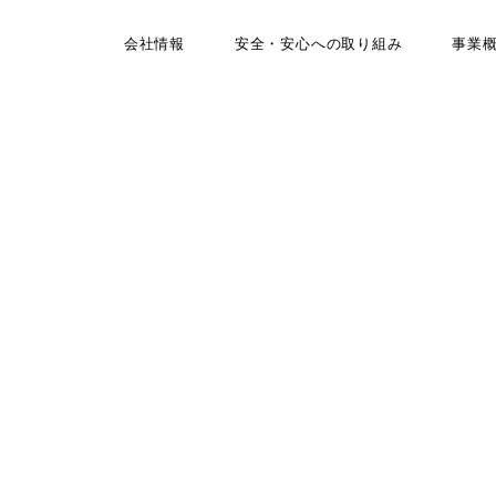
会社情報
安全・安心への取り組み
事業