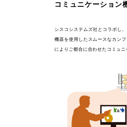
コミュニケーション
シスコシステムズ社とコラボし、
機器を使用したスムースなカンファ
によりご都合に合わせたコミュニ