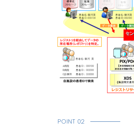
POINT 02