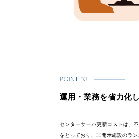
POINT 03
運用・業務を省力化
センターサーバ更新コストは、不
をとっており、非開示施設のラン