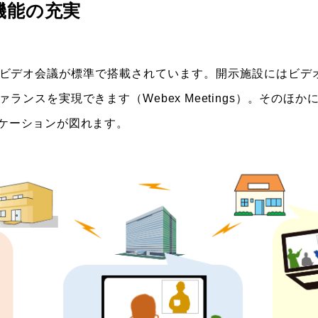
機能の充実
ビデオ会議が標準で搭載されています。開示施設にはビデ
ランスを実現できます（Webex Meetings）。そのほ
ケーションが図れます。