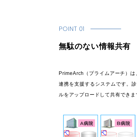
POINT 01
無駄のない情報共有
PrimeArch（プライムアー
連携を支援するシステムです。診
ルをアップロードして共有できま