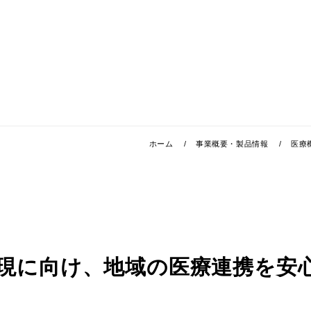
ホーム
事業概要・製品情報
医療
現に向け、地域の医療連携を安