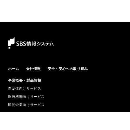
ホーム
会社情報
安全・安心への取り組み
事業概要・製品情報
自治体向けサービス
医療機関向けサービス
民間企業向けサービス
ニュース
採用情報
お問い合わせ