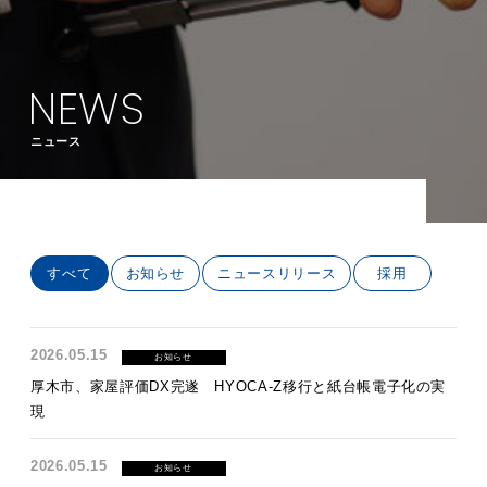
NEWS
ニュース
すべて
お知らせ
ニュースリリース
採用
2026.05.15
お知らせ
厚木市、家屋評価DX完遂 HYOCA-Z移行と紙台帳電子化の実
現
2026.05.15
お知らせ