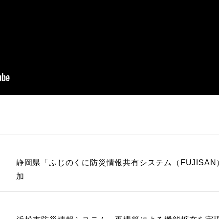
静岡県「ふじのくに防災情報共有システム（FUJISAN
加