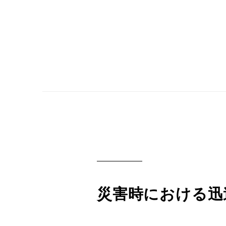
災害時における迅