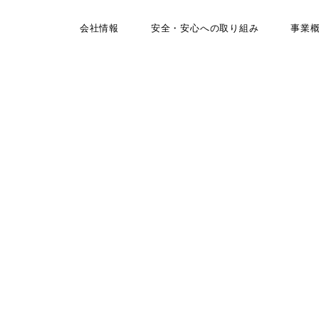
会社情報
安全・安心への取り組み
事業