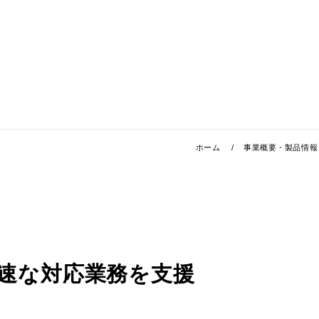
ホーム
事業概要・製品情報
速な対応業務を支援