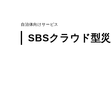
自治体向けサービス
SBSクラウド型