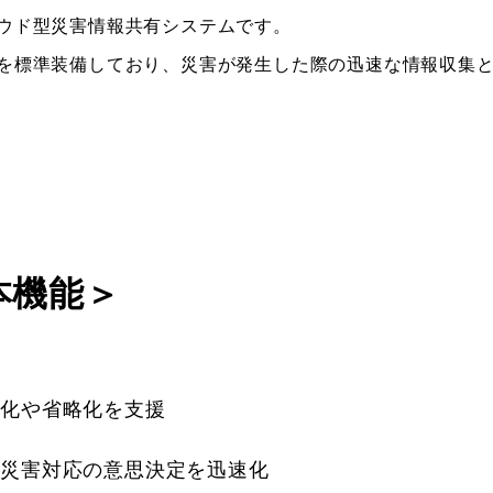
ウド型災害情報共有システムです。
を標準装備しており、災害が発生した際の迅速な情報収集
本機能＞
動化や省略化を支援
、災害対応の意思決定を迅速化