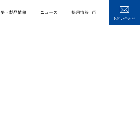
概要・製品情報
ニュース
採用情報
お問い合わせ