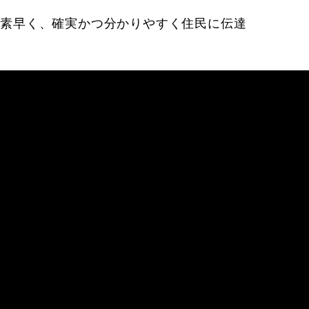
を素早く、確実かつ分かりやすく住民に伝達