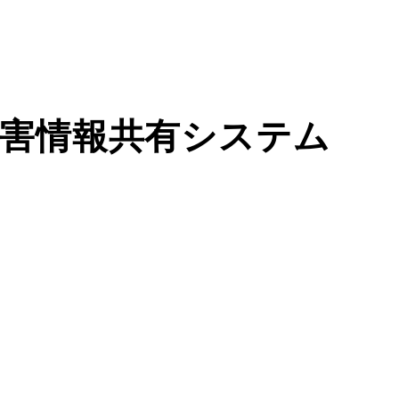
災害情報共有システム