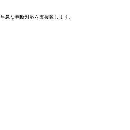
と早急な判断対応を支援致します。