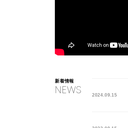
新着情報
NEWS
2024.09.15