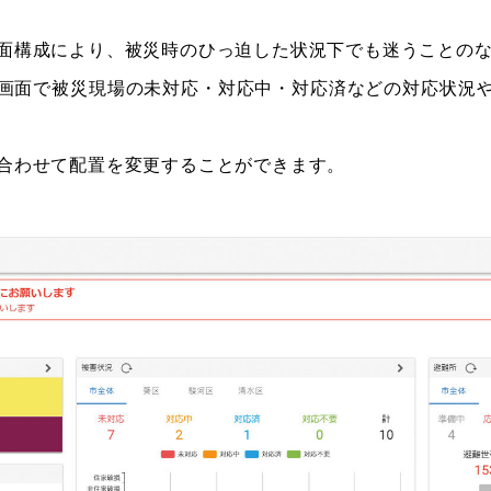
面構成により、被災時のひっ迫した状況下でも迷うことの
画面で被災現場の未対応・対応中・対応済などの対応状況
合わせて配置を変更することができます。