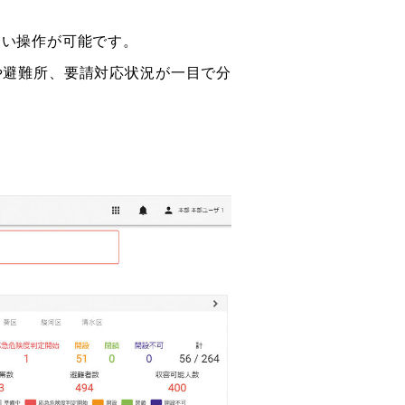
ない操作が可能です。
や避難所、要請対応状況が一目で分