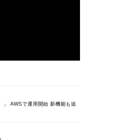
）」 AWSで運用開始 新機能も追