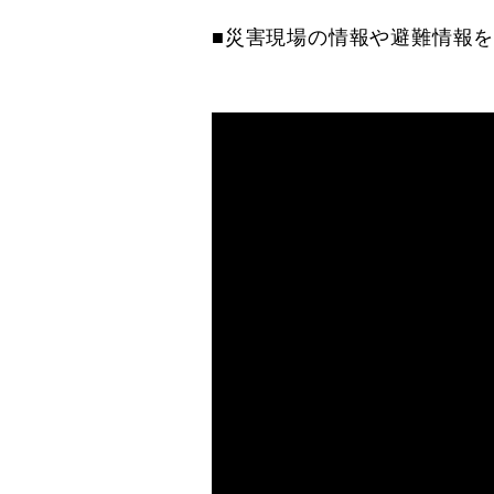
■災害現場の情報や避難情報