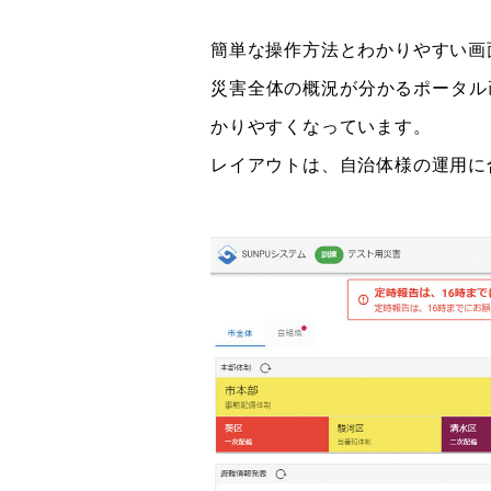
簡単な操作方法とわかりやすい画
災害全体の概況が分かるポータル
かりやすくなっています。
レイアウトは、自治体様の運用に