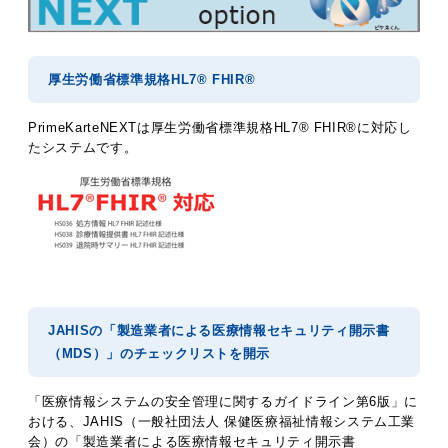
厚生労働省標準規格HL7® FHIR®
PrimeKarteNEXTは厚生労働省標準規格HL7® FHIR®に対応し
たシステムです。
JAHISの「製造業者による医療情報セキュリティ開示書
（MDS）」のチェックリストを開示
「医療情報システムの安全管理に関するガイドライン第6版」に
おける、JAHIS（一般社団法人 保健医療福祉情報システム工業
会）の「製造業者による医療情報セキュリティ開示書