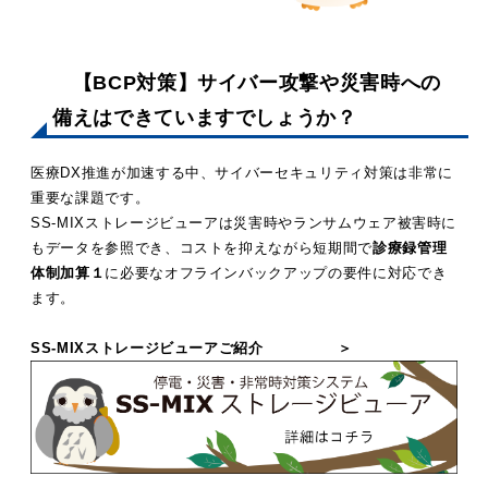
【BCP対策】サイバー攻撃や災害時への
備えはできていますでしょうか？
医療DX推進が加速する中、サイバーセキュリティ対策は非常に
重要な課題です。
SS-MIXストレージビューアは災害時やランサムウェア被害時に
もデータを参照でき、コストを抑えながら短期間で
診療録管理
体制加算１
に必要なオフラインバックアップの要件に対応でき
ます。
SS-MIXストレージビューアご紹介 ＞