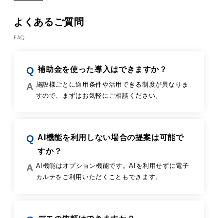
よくあるご質問
FAQ
補助金を使った導入はできますか？
施設様ごとに適用条件や活用できる制度が異なりま
すので、まずはお気軽にご相談ください。
AI機能を利用しない場合の提案は可能で
すか？
AI機能はオプション機能です。AIを利用せずに電子
カルテをご利用いただくこともできます。