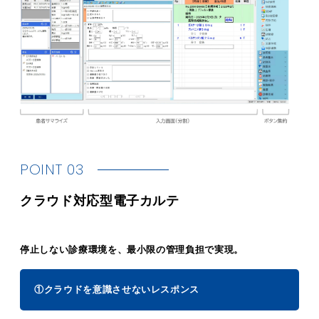
POINT 03
クラウド対応型電子カルテ
停止しない診療環境を、最小限の管理負担で実現。
①クラウドを意識させないレスポンス