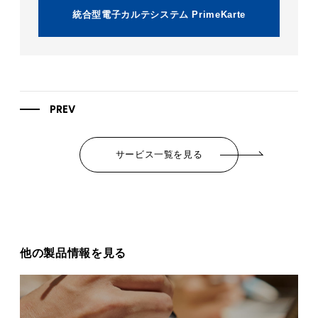
統合型電子カルテシステム PrimeKarte
PREV
サービス一覧を見る
他の製品情報を見る