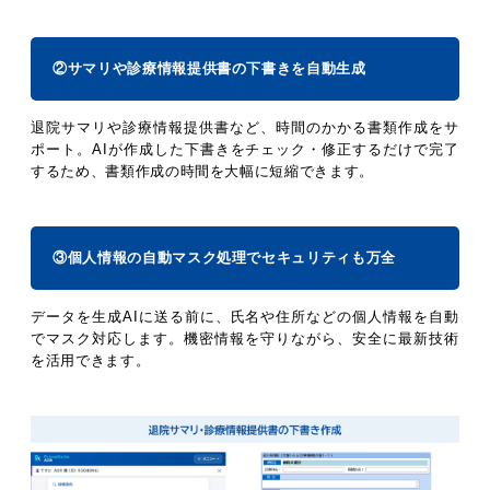
②サマリや診療情報提供書の下書きを自動生成
退院サマリや診療情報提供書など、時間のかかる書類作成をサ
ポート。AIが作成した下書きをチェック・修正するだけで完了
するため、書類作成の時間を大幅に短縮できます。
③個人情報の自動マスク処理でセキュリティも万全
データを生成AIに送る前に、氏名や住所などの個人情報を自動
でマスク対応します。機密情報を守りながら、安全に最新技術
を活用できます。