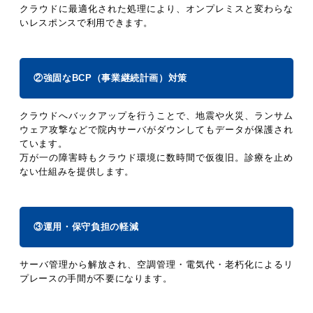
クラウドに最適化された処理により、オンプレミスと変わらな
いレスポンスで利用できます。
②強固なBCP（事業継続計画）対策
クラウドへバックアップを行うことで、地震や火災、ランサム
ウェア攻撃などで院内サーバがダウンしてもデータが保護され
ています。
万が一の障害時もクラウド環境に数時間で仮復旧。診療を止め
ない仕組みを提供します。
③運用・保守負担の軽減
サーバ管理から解放され、空調管理・電気代・老朽化によるリ
プレースの手間が不要になります。