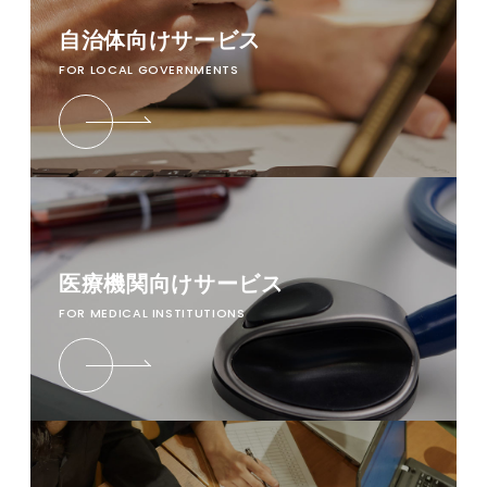
自治体向けサービス
FOR LOCAL GOVERNMENTS
医療機関向けサービス
FOR MEDICAL INSTITUTIONS