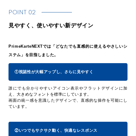
POINT 02
見やすく、使いやすい新デザイン
PrimeKarteNEXTでは「どなたでも直感的に使えるやさしいシ
ステム」を目指しました。
①視認性が大幅アップし、さらに見やすく
誰にでも分かりやすいアイコン表示やフラットデザインに加
え、大きめなフォントを標準にしています。
画面の統一感を意識したデザインで、直感的な操作を可能にし
ています。
②いつでもサクサク動く、快適なレスポンス