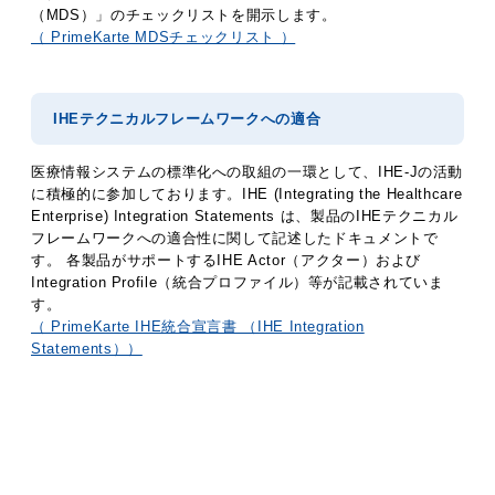
（MDS）」のチェックリストを開示します。
（ PrimeKarte MDSチェックリスト ）
IHEテクニカルフレームワークへの適合
医療情報システムの標準化への取組の一環として、IHE-Jの活動
に積極的に参加しております。IHE (Integrating the Healthcare
Enterprise) Integration Statements は、製品のIHEテクニカル
フレームワークへの適合性に関して記述したドキュメントで
す。 各製品がサポートするIHE Actor（アクター）および
Integration Profile（統合プロファイル）等が記載されていま
す。
（ PrimeKarte IHE統合宣言書 （IHE Integration
Statements））