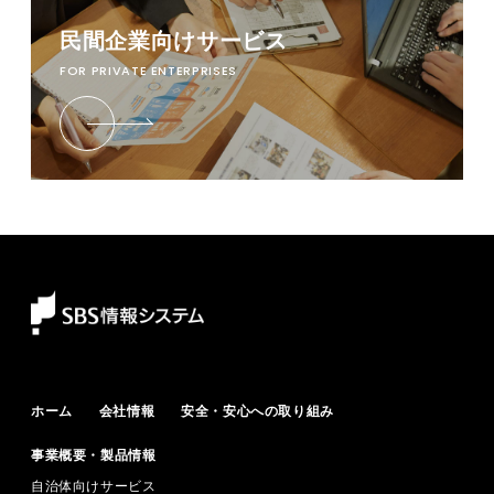
民間企業向けサービス
FOR PRIVATE ENTERPRISES
ホーム
会社情報
安全・安心への取り組み
事業概要・製品情報
自治体向けサービス