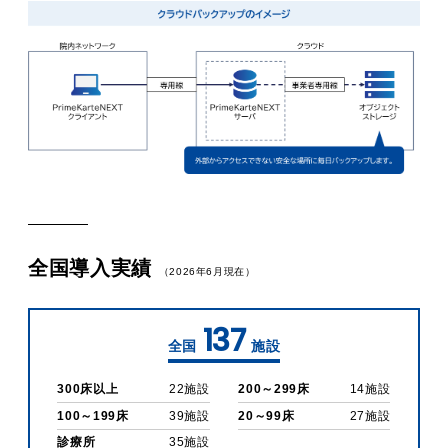
全国導入実績
（2026年6月現在）
137
全国
施設
300床以上
22施設
200～299床
14施設
100～199床
39施設
20～99床
27施設
診療所
35施設