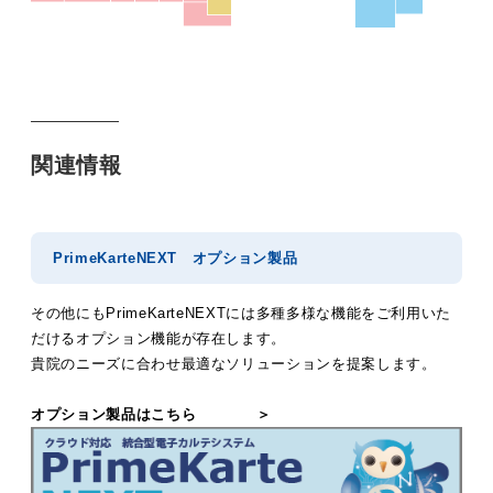
関連情報
PrimeKarteNEXT オプション製品
その他にもPrimeKarteNEXTには多種多様な機能をご利用いた
だけるオプション機能が存在します。
貴院のニーズに合わせ最適なソリューションを提案します。
オプション製品はこちら ＞