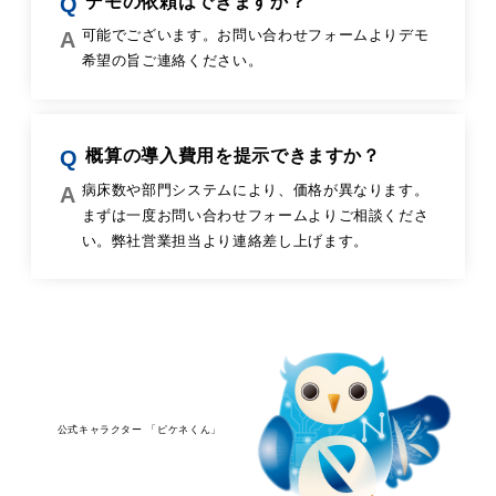
デモの依頼はできますか？
可能でございます。お問い合わせフォームよりデモ
希望の旨ご連絡ください。
概算の導入費用を提示できますか？
病床数や部門システムにより、価格が異なります。
まずは一度お問い合わせフォームよりご相談くださ
い。弊社営業担当より連絡差し上げます。
公式キャラクター 「ピケネくん」