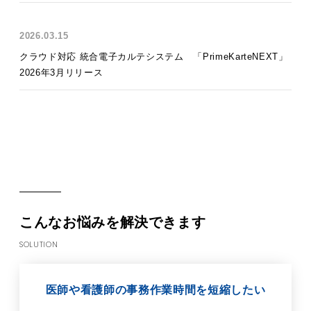
2026.03.15
クラウド対応 統合電子カルテシステム 「PrimeKarteNEXT」
2026年3月リリース
こんなお悩みを解決できます
SOLUTION
医師や看護師の事務作業時間を短縮したい