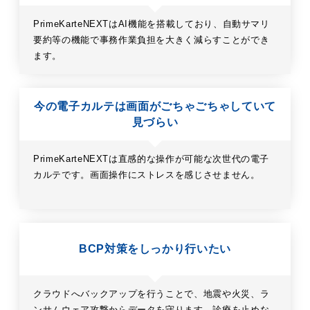
PrimeKarteNEXTはAI機能を搭載しており、自動サマリ
要約等の機能で事務作業負担を大きく減らすことができ
ます。
今の電子カルテは画面がごちゃごちゃしていて
見づらい
PrimeKarteNEXTは直感的な操作が可能な次世代の電子
カルテです。画面操作にストレスを感じさせません。
BCP対策をしっかり行いたい
クラウドへバックアップを行うことで、地震や火災、ラ
ンサムウェア攻撃からデータを守ります。診療を止めな