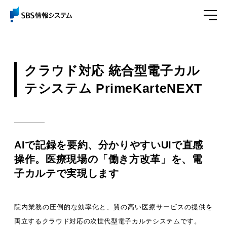
医療機関向けサービス
クラウド対応 統合型電子カル
テシステム PrimeKarteNEXT
AIで記録を要約、分かりやすいUIで直感
操作。医療現場の「働き方改革」を、電
子カルテで実現します
院内業務の圧倒的な効率化と、質の高い医療サービスの提供を
両立するクラウド対応の次世代型電子カルテシステムです。