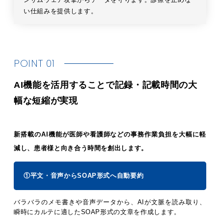
い仕組みを提供します。
POINT 01
AI機能を活用することで記録・記載時間の大
幅な短縮が実現
新搭載のAI機能が医師や看護師などの事務作業負担を大幅に軽
減し、患者様と向き合う時間を創出します。
①平文・音声からSOAP形式へ自動要約
バラバラのメモ書きや音声データから、AIが文脈を読み取り、
瞬時にカルテに適したSOAP形式の文章を作成します。