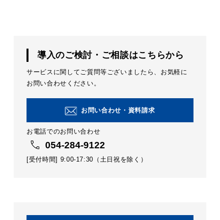
導入のご検討・ご相談はこちらから
サービスに関してご質問等ございましたら、お気軽に
お問い合わせください。
お問い合わせ・資料請求
お電話でのお問い合わせ
054-284-9122
[受付時間] 9:00-17:30（土日祝を除く）